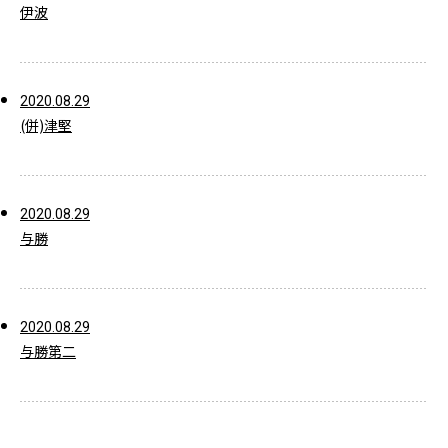
伊波
2020.08.29
(併)津堅
2020.08.29
与勝
2020.08.29
与勝第二