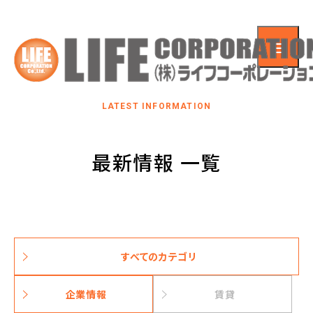
LATEST INFORMATION
最新情報 一覧
すべてのカテゴリ
企業情報
賃貸