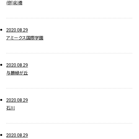
(併)彩橋
2020.08.29
アミークス国際学園
2020.08.29
与勝緑が丘
2020.08.29
石川
2020.08.29