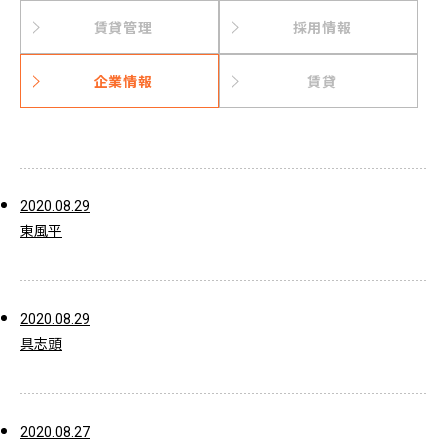
賃貸管理
採用情報
企業情報
賃貸
2020.08.29
東風平
2020.08.29
具志頭
2020.08.27