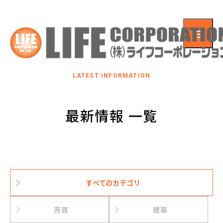
LATEST INFORMATION
最新情報 一覧
すべてのカテゴリ
売買
建築