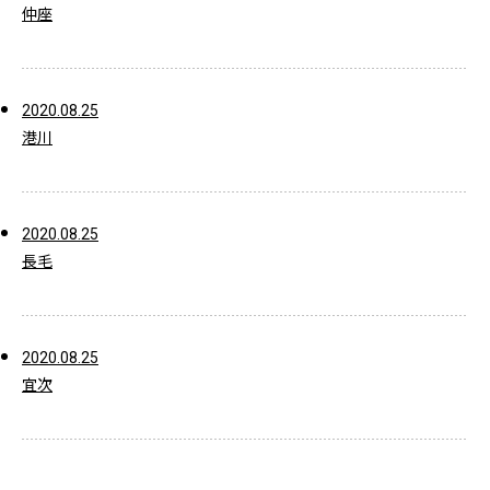
仲座
2020.08.25
港川
2020.08.25
長毛
2020.08.25
宜次