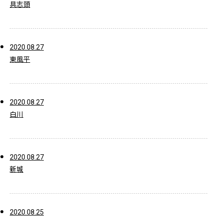
具志頭
2020.08.27
東風平
2020.08.27
白川
2020.08.27
新城
2020.08.25